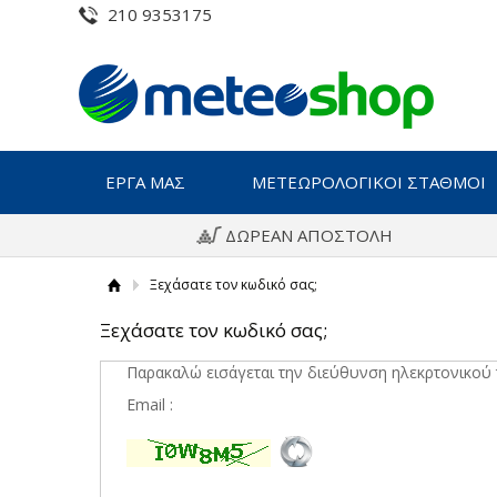
210 9353175
ΕΡΓΑ ΜΑΣ
ΜΕΤΕΩΡΟΛΟΓΙΚΟΙ ΣΤΑΘΜΟΙ
ΔΩΡΕΑΝ ΑΠΟΣΤΟΛΗ
Ξεχάσατε τον κωδικό σας;
Ξεχάσατε τον κωδικό σας;
Παρακαλώ εισάγεται την διεύθυνση ηλεκρτονικού 
Email :