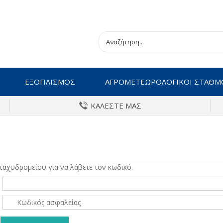
ΕΞΟΠΛΙΣΜΟΣ
ΑΓΡΟΜΕΤΕΩΡΟΛΟΓΙΚΟΙ ΣΤΑΘΜ
ΚΑΛΕΣΤΕ ΜΑΣ
ταχυδρομείου για να λάβετε τον κωδικό.