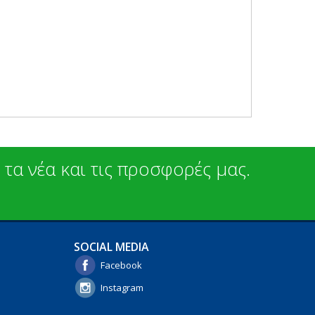
 τα νέα και τις προσφορές μας.
SOCIAL MEDIA
Facebook
Instagram