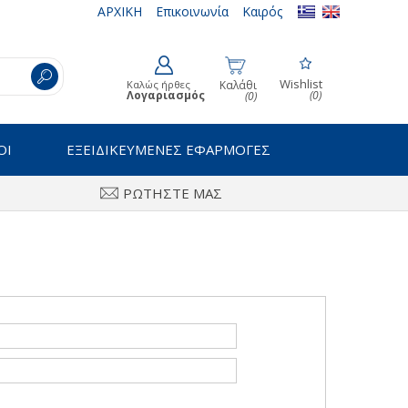
ΑΡΧΙΚΗ
Επικοινωνία
Καιρός
Wishlist
Καλώς ήρθες
Καλάθι
Λογαριασμός
(0)
(0)
ΟΙ
ΕΞΕΙΔΙΚΕΥΜΕΝΕΣ ΕΦΑΡΜΟΓΕΣ
ΡΩΤΗΣΤΕ ΜΑΣ