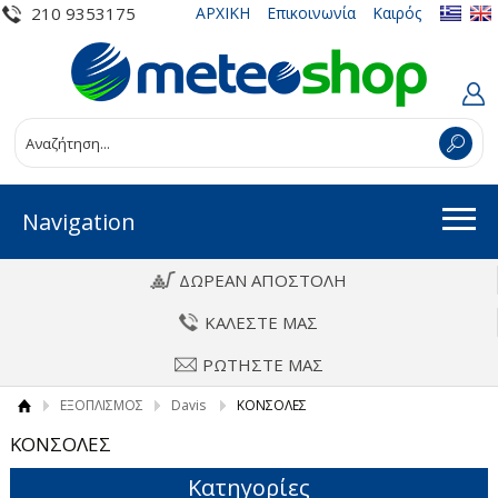
210 9353175
ΑΡΧΙΚΗ
Επικοινωνία
Καιρός
Navigation
ΔΩΡΕΑΝ ΑΠΟΣΤΟΛΗ
ΚΑΛΕΣΤΕ ΜΑΣ
ΡΩΤΗΣΤΕ ΜΑΣ
ΕΞΟΠΛΙΣΜΟΣ
Davis
ΚΟΝΣΟΛΕΣ
ΚΟΝΣΟΛΕΣ
Κατηγορίες