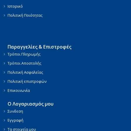
Ιστορικό
Πολιτική Ποιότητας
Παραγγελίες & Επιστροφές
Τρόποι Πληρωμής
Τρόποι Αποστολής
Πολιτική Ασφαλείας
Πολιτική επιστροφών
Επικοινωνία
Ο Λογαριασμός μου
Συνδεση
Εγγραφή
Τα στοιχεία μου