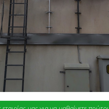
 εταιρίας μας για να μαθαίνετε πρώτοι