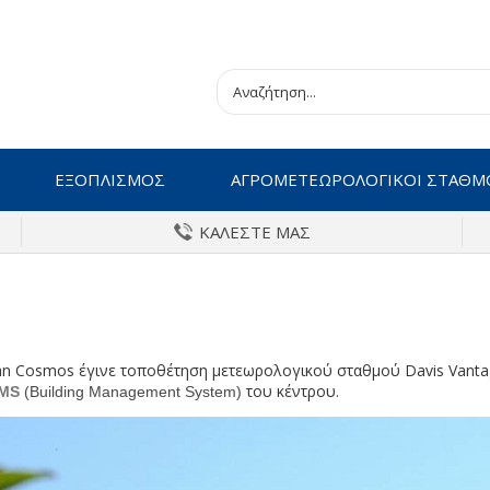
ΕΞΟΠΛΙΣΜΟΣ
ΑΓΡΟΜΕΤΕΩΡΟΛΟΓΙΚΟΙ ΣΤΑΘΜ
ΚΑΛΕΣΤΕ ΜΑΣ
an Cosmos έγινε τοποθέτηση μετεωρολογικού σταθμού Davis Vanta
του κέντρου.
MS
(Building Management System)