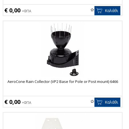
€ 0,00
Καλάθι
+ΦΠΑ
AeroCone Rain Collector (VP2 Base for Pole or Post mount) 6466
€ 0,00
Καλάθι
+ΦΠΑ