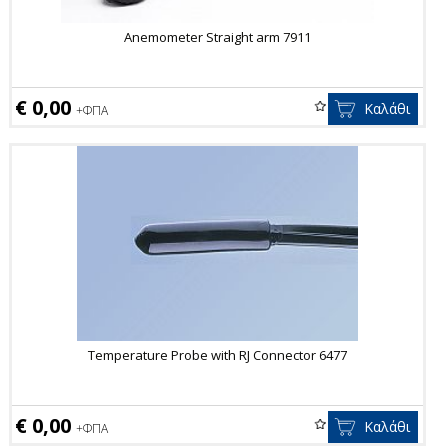
Anemometer Straight arm 7911
€ 0,00
Καλάθι
+ΦΠΑ
Temperature Probe with RJ Connector 6477
€ 0,00
Καλάθι
+ΦΠΑ