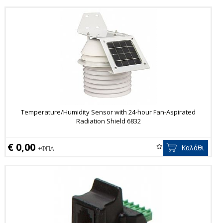
Temperature/Humidity Sensor with 24-hour Fan-Aspirated
Radiation Shield 6832
€ 0,00
Καλάθι
+ΦΠΑ