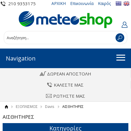
210 9353175
ΑΡΧΙΚΗ
Επικοινωνία
Καιρός
Navigation
ΔΩΡΕΑΝ ΑΠΟΣΤΟΛΗ
ΚΑΛΕΣΤΕ ΜΑΣ
ΡΩΤΗΣΤΕ ΜΑΣ
ΕΞΟΠΛΙΣΜΟΣ
Davis
ΑΙΣΘΗΤΗΡΕΣ
ΑΙΣΘΗΤΗΡΕΣ
Κατηγορίες