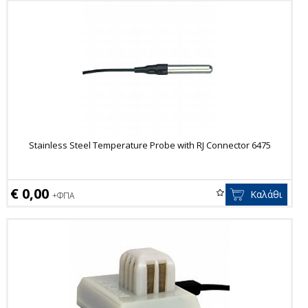
Stainless Steel Temperature Probe with RJ Connector 6475
€ 0,00
Καλάθι
+ΦΠΑ