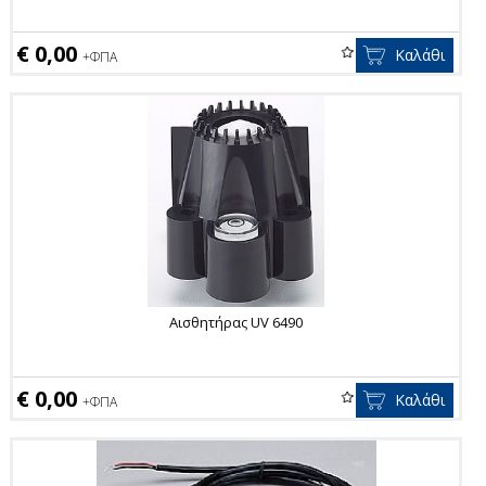
€ 0,00
Καλάθι
+ΦΠΑ
Αισθητήρας UV 6490
€ 0,00
Καλάθι
+ΦΠΑ