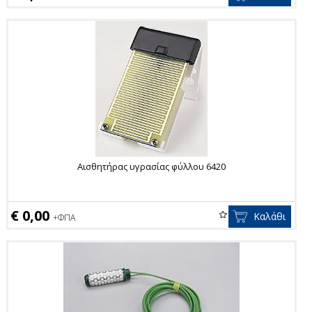
Αισθητήρας υγρασίας φύλλου 6420
€ 0,00
Καλάθι
+ΦΠΑ