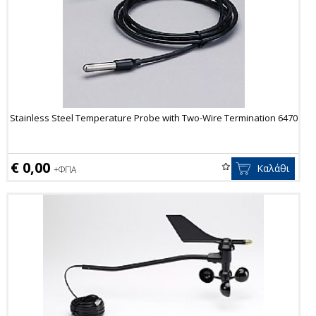
Stainless Steel Temperature Probe with Two-Wire Termination 6470
€ 0,00
Καλάθι
+ΦΠΑ