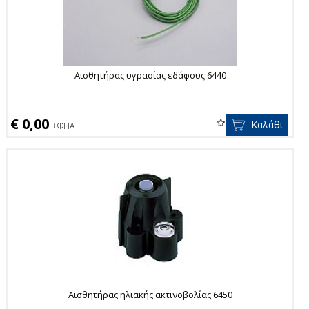
Αισθητήρας υγρασίας εδάφους 6440
€ 0,00
Καλάθι
+ΦΠΑ
Αισθητήρας ηλιακής ακτινοβολίας 6450