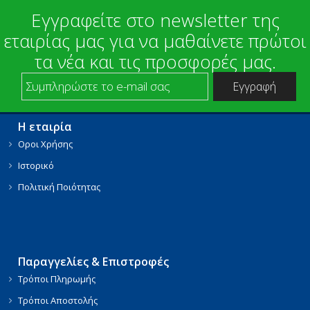
Εγγραφείτε στο newsletter της
εταιρίας μας για να μαθαίνετε πρώτοι
τα νέα και τις προσφορές μας.
Η εταιρία
Οροι Χρήσης
Ιστορικό
Πολιτική Ποιότητας
Παραγγελίες & Επιστροφές
Τρόποι Πληρωμής
Τρόποι Αποστολής