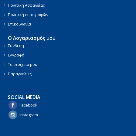
Πολιτική Ασφαλείας
Πολιτική επιστροφών
Επικοινωνία
Ο Λογαριασμός μου
Συνδεση
Εγγραφή
Τα στοιχεία μου
Παραγγελίες
SOCIAL MEDIA
Facebook
Instagram