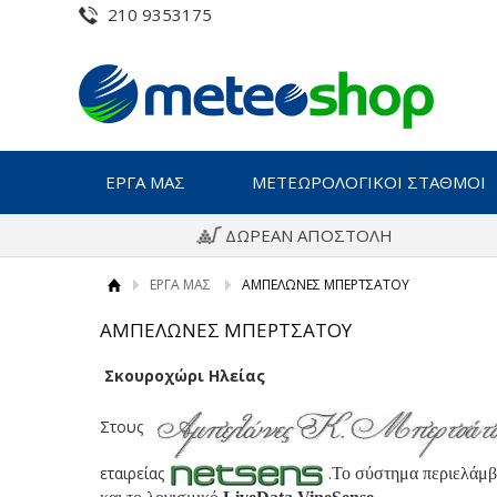
210 9353175
ΕΡΓΑ ΜΑΣ
ΜΕΤΕΩΡΟΛΟΓΙΚΟΙ ΣΤΑΘΜΟΙ
ΔΩΡΕΑΝ ΑΠΟΣΤΟΛΗ
ΕΡΓΑ ΜΑΣ
ΑΜΠΕΛΩΝΕΣ ΜΠΕΡΤΣΑΤΟΥ
ΑΜΠΕΛΩΝΕΣ ΜΠΕΡΤΣΑΤΟΥ
Σκουροχώρι Ηλείας
Στους
εταιρείας
.
Το σύστημα περιελάμβ