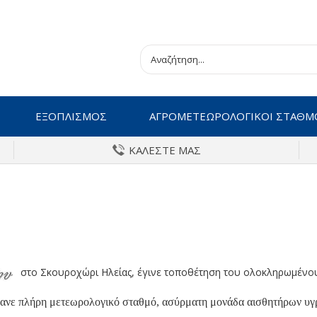
ΕΞΟΠΛΙΣΜΟΣ
ΑΓΡΟΜΕΤΕΩΡΟΛΟΓΙΚΟΙ ΣΤΑΘΜ
ΚΑΛΕΣΤΕ ΜΑΣ
στο Σκουροχώρι Ηλείας, έγινε τοποθέτηση του ολοκληρωμένου
ανε πλήρη μετεωρολογικό σταθμό, ασύρματη μονάδα αισθητήρων υγρ