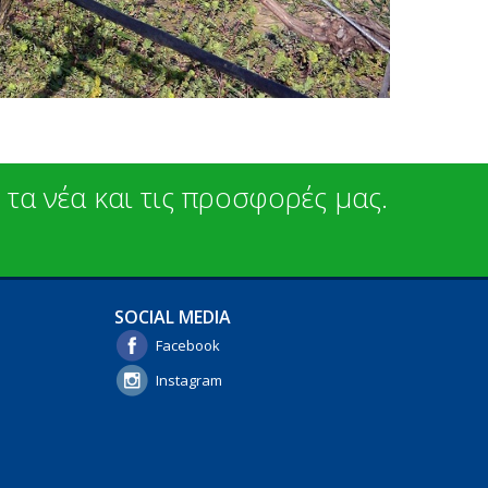
 τα νέα και τις προσφορές μας.
SOCIAL MEDIA
Facebook
Instagram