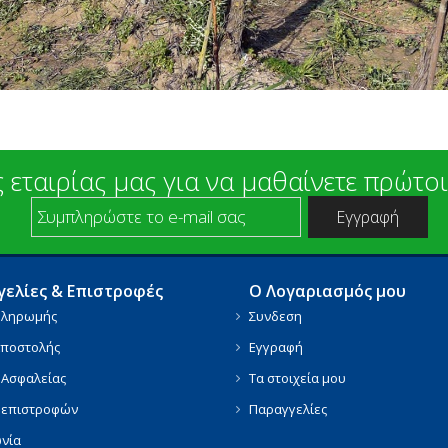
 εταιρίας μας για να μαθαίνετε πρώτοι
ελίες & Επιστροφές
Ο Λογαριασμός μου
Πληρωμής
Συνδεση
Αποστολής
Εγγραφή
 Ασφαλείας
Τα στοιχεία μου
ή επιστροφών
Παραγγελίες
ωνία