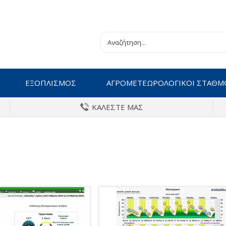
ΕΞΟΠΛΙΣΜΟΣ
ΑΓΡΟΜΕΤΕΩΡΟΛΟΓΙΚΟΙ ΣΤΑΘΜ
ΚΑΛΕΣΤΕ ΜΑΣ