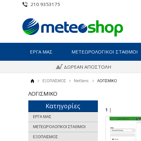
210 9353175
ΕΡΓΑ ΜΑΣ
ΜΕΤΕΩΡΟΛΟΓΙΚΟΙ ΣΤΑΘΜΟΙ
ΔΩΡΕΑΝ ΑΠΟΣΤΟΛΗ
ΕΞΟΠΛΙΣΜΟΣ
NetSens
ΛΟΓΙΣΜΙΚΟ
ΛΟΓΙΣΜΙΚΟ
Κατηγορίες
1
|
ΕΡΓΑ ΜΑΣ
ΜΕΤΕΩΡΟΛΟΓΙΚΟΙ ΣΤΑΘΜΟΙ
ΕΞΟΠΛΙΣΜΟΣ