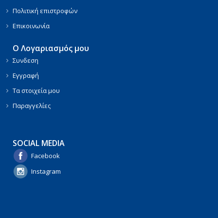
Πολιτική επιστροφών
Επικοινωνία
Ο Λογαριασμός μου
Συνδεση
Εγγραφή
Τα στοιχεία μου
Παραγγελίες
SOCIAL MEDIA
Facebook
Instagram