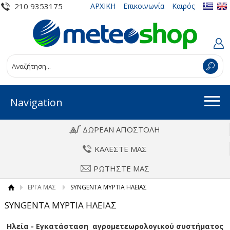
210 9353175
ΑΡΧΙΚΗ
Επικοινωνία
Καιρός
Navigation
ΔΩΡΕΑΝ ΑΠΟΣΤΟΛΗ
ΚΑΛΕΣΤΕ ΜΑΣ
ΡΩΤΗΣΤΕ ΜΑΣ
ΕΡΓΑ ΜΑΣ
SYNGENTA ΜΥΡΤΙΑ ΗΛΕΙΑΣ
SYNGENTA ΜΥΡΤΙΑ ΗΛΕΙΑΣ
Ηλεία - Εγκατάσταση αγρομετεωρολογικού συστήματος