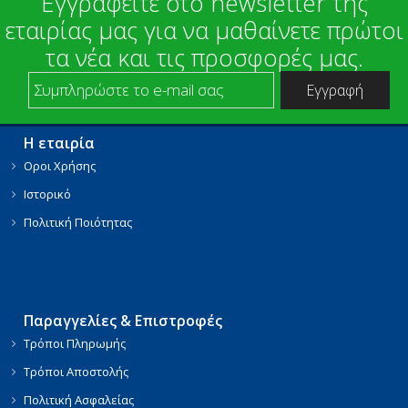
Εγγραφείτε στο newsletter της
εταιρίας μας για να μαθαίνετε πρώτοι
τα νέα και τις προσφορές μας.
Η εταιρία
Οροι Χρήσης
Ιστορικό
Πολιτική Ποιότητας
Παραγγελίες & Επιστροφές
Τρόποι Πληρωμής
Τρόποι Αποστολής
Πολιτική Ασφαλείας