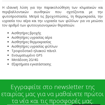
Η ιδανική λύση για την παρακολούθηση των κλιματικών και
περιβαλλοντικών συνθηκών που σχετίζονται με την
φυτοπροστασία. Μετρά τις βροχοπτώσεις, τη θερμοκρασία, την
υγρασία του αέρα και την υγρασία των φύλλων για να μειώσει
τον αριθμό των φυτοϋγειονομικών θεραπειών.
Αισθητήρες βροχής
Αισθητήρες υγρασίας αέρα
Αισθητήρες θερμοκρασίας
Αισθητήρες υγρασίας φύλλων
Τροφοδοτικό ηλιακού πάνελ
Ενσωματωμένο GPS
Μετάδοση 2G/4G
Εξαρτήματα εγκατάστασης
Εγγραφείτε στο newsletter της
εταιρίας μας για να μαθαίνετε πρώτοι
τα νέα και τις προσφορές μας.