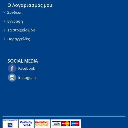
Ο Λογαριασμός μου
Συνδεση
Εγγραφή
Τα στοιχεία μου
Παραγγελίες
SOCIAL MEDIA
Facebook
Instagram