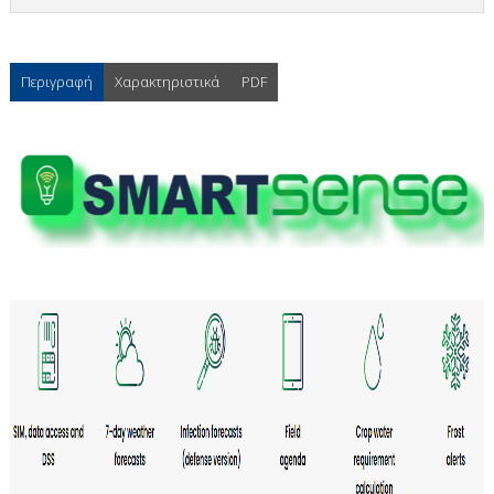
Περιγραφή
Χαρακτηριστικά
PDF