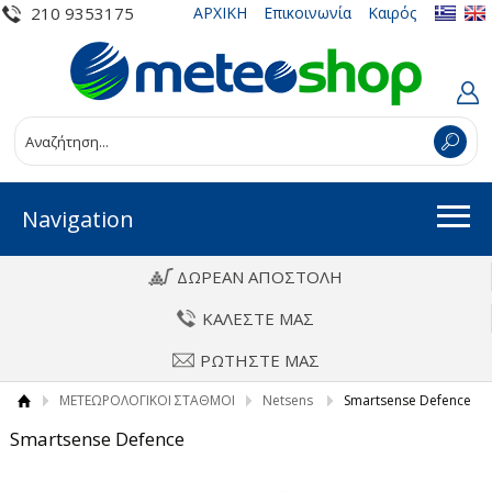
210 9353175
ΑΡΧΙΚΗ
Επικοινωνία
Καιρός
Navigation
ΔΩΡΕΑΝ ΑΠΟΣΤΟΛΗ
ΚΑΛΕΣΤΕ ΜΑΣ
ΡΩΤΗΣΤΕ ΜΑΣ
ΜΕΤΕΩΡΟΛΟΓΙΚΟΙ ΣΤΑΘΜΟΙ
Netsens
Smartsense Defence
Smartsense Defence