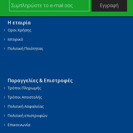
Η εταιρία
Οροι Χρήσης
Ιστορικό
Πολιτική Ποιότητας
Παραγγελίες & Επιστροφές
Τρόποι Πληρωμής
Τρόποι Αποστολής
Πολιτική Ασφαλείας
Πολιτική επιστροφών
Επικοινωνία