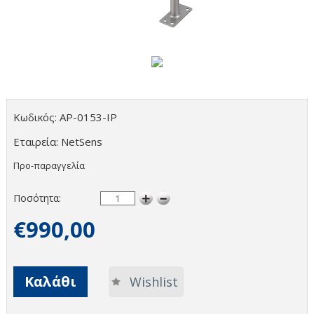
Κωδικός: AP-0153-IP
Εταιρεία: NetSens
Προ-παραγγελία
Ποσότητα:
€990,00
Καλάθι
Wishlist