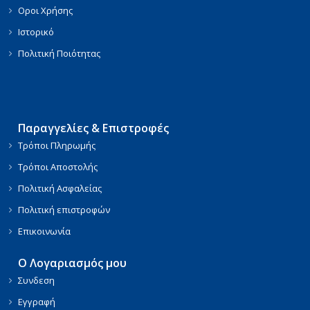
Οροι Χρήσης
Ιστορικό
Πολιτική Ποιότητας
Παραγγελίες & Επιστροφές
Τρόποι Πληρωμής
Τρόποι Αποστολής
Πολιτική Ασφαλείας
Πολιτική επιστροφών
Επικοινωνία
Ο Λογαριασμός μου
Συνδεση
Εγγραφή