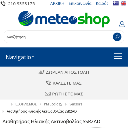
210 9353175
ΑΡΧΙΚΗ
Επικοινωνία
Καιρός
Navigation
ΔΩΡΕΑΝ ΑΠΟΣΤΟΛΗ
ΚΑΛΕΣΤΕ ΜΑΣ
ΡΩΤΗΣΤΕ ΜΑΣ
ΕΞΟΠΛΙΣΜΟΣ
PM Ecology
Sensors
Αισθητήρας Ηλιακής Ακτινοβολίας SSR2AD
Αισθητήρας Ηλιακής Ακτινοβολίας SSR2AD