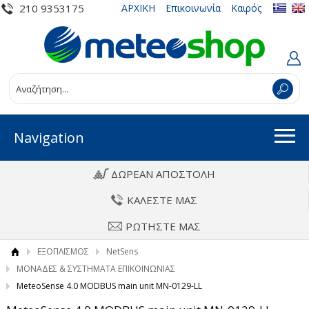
210 9353175
ΑΡΧΙΚΗ
Επικοινωνία
Καιρός
Navigation
ΔΩΡΕΑΝ ΑΠΟΣΤΟΛΗ
ΚΑΛΕΣΤΕ ΜΑΣ
ΡΩΤΗΣΤΕ ΜΑΣ
ΕΞΟΠΛΙΣΜΟΣ
NetSens
ΜΟΝΑΔΕΣ & ΣΥΣΤΗΜΑΤΑ ΕΠΙΚΟΙΝΩΝΙΑΣ
MeteoSense 4.0 MODBUS main unit MN-0129-LL