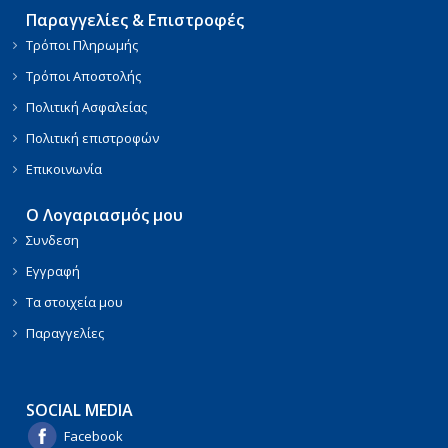
Παραγγελίες & Επιστροφές
Τρόποι Πληρωμής
Τρόποι Αποστολής
Πολιτική Ασφαλείας
Πολιτική επιστροφών
Επικοινωνία
Ο Λογαριασμός μου
Συνδεση
Εγγραφή
Τα στοιχεία μου
Παραγγελίες
SOCIAL MEDIA
Facebook