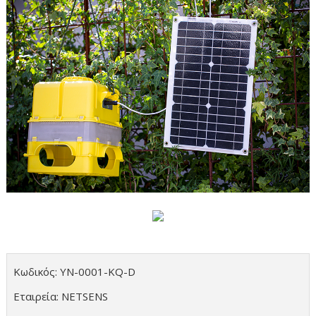
Κωδικός: YN-0001-KQ-D
Εταιρεία: NETSENS