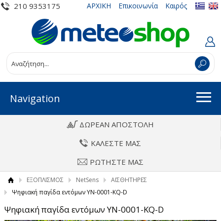
210 9353175
ΑΡΧΙΚΗ
Επικοινωνία
Καιρός
Navigation
ΔΩΡΕΑΝ ΑΠΟΣΤΟΛΗ
ΚΑΛΕΣΤΕ ΜΑΣ
ΡΩΤΗΣΤΕ ΜΑΣ
ΕΞΟΠΛΙΣΜΟΣ
NetSens
ΑΙΣΘΗΤΗΡΕΣ
Ψηφιακή παγίδα εντόμων YN-0001-KQ-D
Ψηφιακή παγίδα εντόμων YN-0001-KQ-D