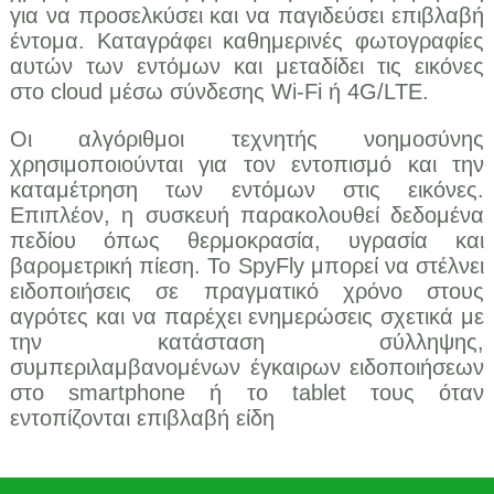
για να προσελκύσει και να παγιδεύσει επιβλαβή
έντομα. Καταγράφει καθημερινές φωτογραφίες
αυτών των εντόμων και μεταδίδει τις εικόνες
στο cloud μέσω σύνδεσης Wi-Fi ή 4G/LTE.
Οι αλγόριθμοι τεχνητής νοημοσύνης
χρησιμοποιούνται για τον εντοπισμό και την
καταμέτρηση των εντόμων στις εικόνες.
Επιπλέον, η συσκευή παρακολουθεί δεδομένα
πεδίου όπως θερμοκρασία, υγρασία και
βαρομετρική πίεση. Το SpyFly μπορεί να στέλνει
ειδοποιήσεις σε πραγματικό χρόνο στους
αγρότες και να παρέχει ενημερώσεις σχετικά με
την κατάσταση σύλληψης,
συμπεριλαμβανομένων έγκαιρων ειδοποιήσεων
στο smartphone ή το tablet τους όταν
εντοπίζονται επιβλαβή είδη