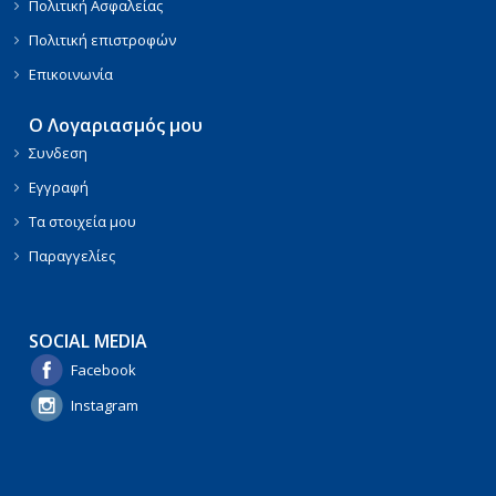
Πολιτική Ασφαλείας
Πολιτική επιστροφών
Επικοινωνία
Ο Λογαριασμός μου
Συνδεση
Εγγραφή
Τα στοιχεία μου
Παραγγελίες
SOCIAL MEDIA
Facebook
Instagram