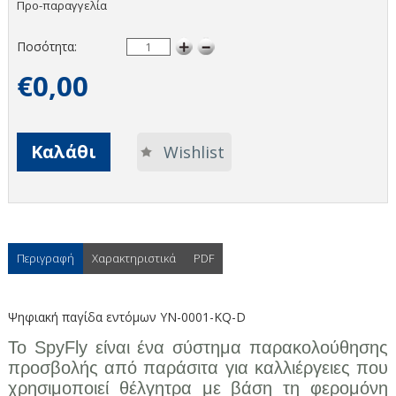
Προ-παραγγελία
Ποσότητα:
€0,00
Καλάθι
Wishlist
Περιγραφή
Χαρακτηριστικά
PDF
Ψηφιακή παγίδα εντόμων YN-0001-KQ-D
Το SpyFly είναι ένα σύστημα παρακολούθησης
προσβολής από παράσιτα για καλλιέργειες που
χρησιμοποιεί θέλγητρα με βάση τη φερομόνη