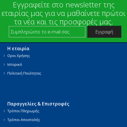
Εγγραφείτε στο newsletter της
εταιρίας μας για να μαθαίνετε πρώτοι
τα νέα και τις προσφορές μας.
Η εταιρία
Οροι Χρήσης
Ιστορικό
Πολιτική Ποιότητας
Παραγγελίες & Επιστροφές
Τρόποι Πληρωμής
Τρόποι Αποστολής